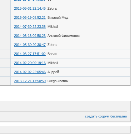
2015-05-31 22:14:46
Zebra
2015-03-19 08:52:21
Виталий Мед
2014-07-30 22:23:38
Mikhail
2014-06-16 09:50:23
Алексей Филимонов
2014-05-30 20:30:47
Zebra
2014-03-27 17:51:02
Вован
2014-02-20 09:19:16
Mikhail
2014-02-02 22:05:46
Андрей
2013-12-21 17:50:59
OlegaOhotnik
создать форум бесплатно